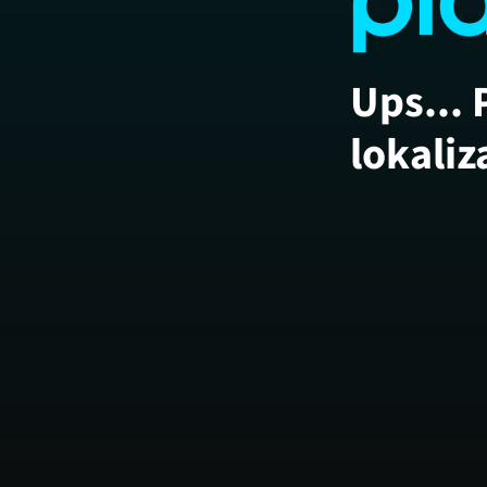
Ups... 
lokaliz