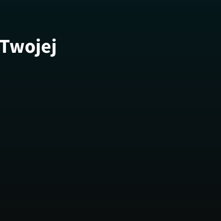
 Twojej