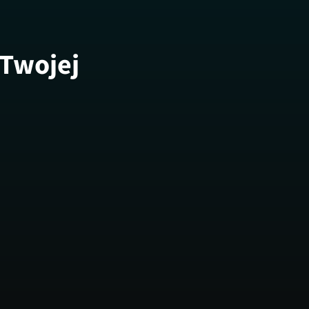
 Twojej