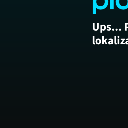
Ups... 
lokaliz