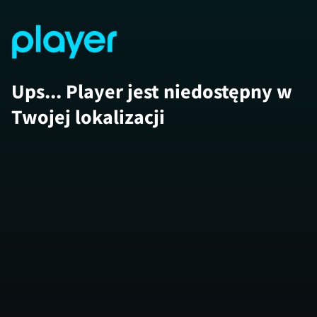
Ups... Player jest niedostępny w
Twojej lokalizacji