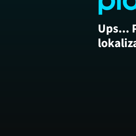
Ups... 
lokaliz