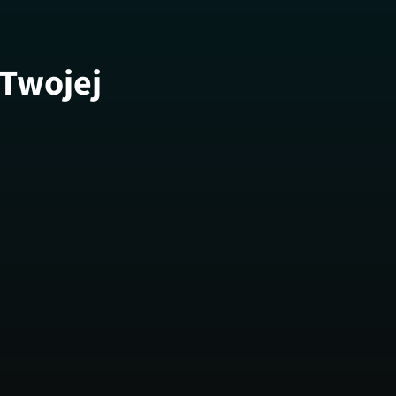
 Twojej