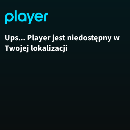
Ups... Player jest niedostępny w
Twojej lokalizacji