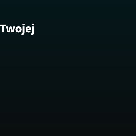
 Twojej