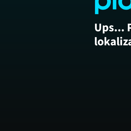
Ups... 
lokaliz