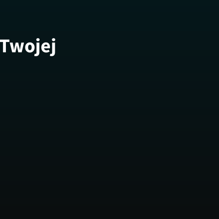
 Twojej