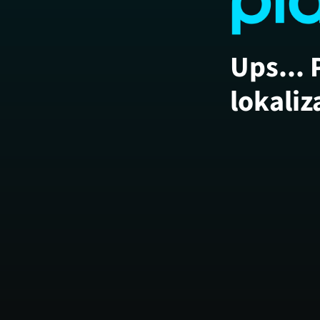
Ups... 
lokaliz