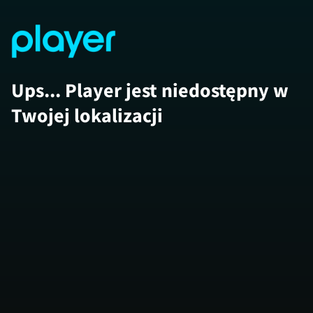
Ups... Player jest niedostępny w
Twojej lokalizacji