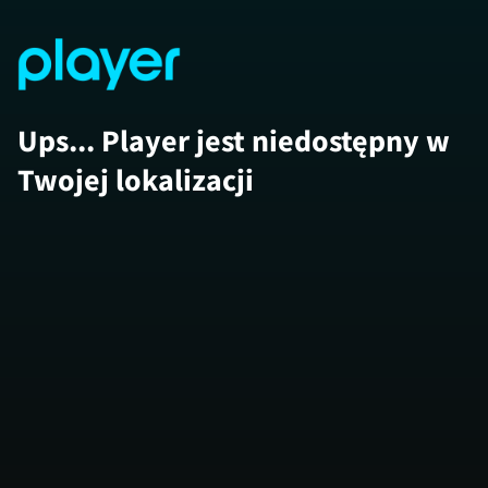
Ups... Player jest niedostępny w
Twojej lokalizacji