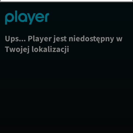
Ups... Player jest niedostępny w
Twojej lokalizacji