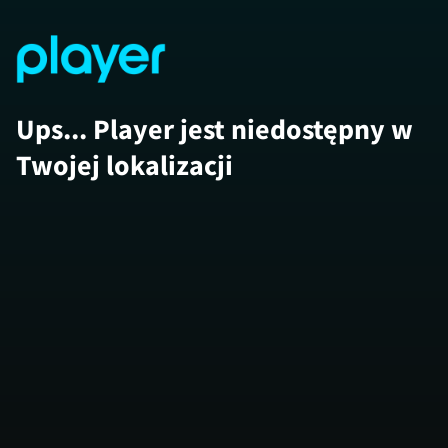
Ups... Player jest niedostępny w
Twojej lokalizacji