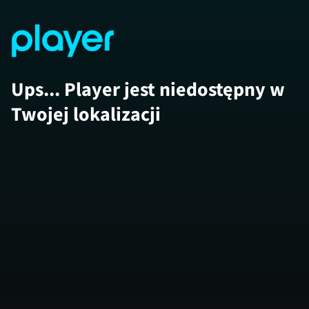
Ups... Player jest niedostępny w
Twojej lokalizacji