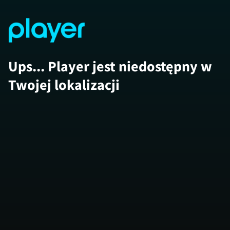
Ups... Player jest niedostępny w
Twojej lokalizacji