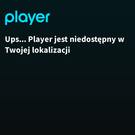
Ups... Player jest niedostępny w
Twojej lokalizacji