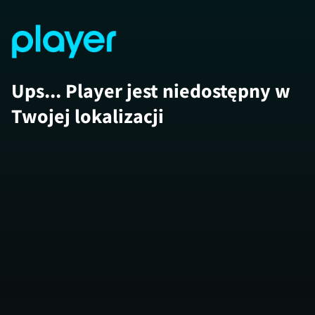
Ups... Player jest niedostępny w
Twojej lokalizacji