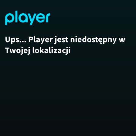
Ups... Player jest niedostępny w
Twojej lokalizacji