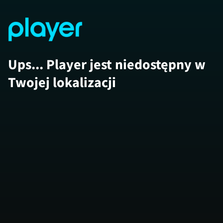
Ups... Player jest niedostępny w
Twojej lokalizacji