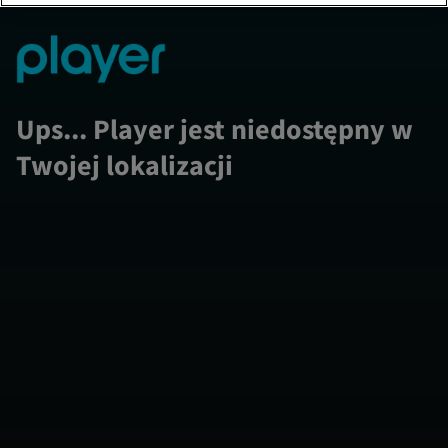
Ups... Player jest niedostępny w
Twojej lokalizacji