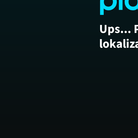
Ups... 
lokaliz