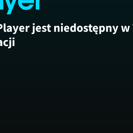
Player jest niedostępny w
acji