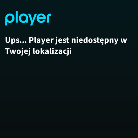
Ups... Player jest niedostępny w
Twojej lokalizacji