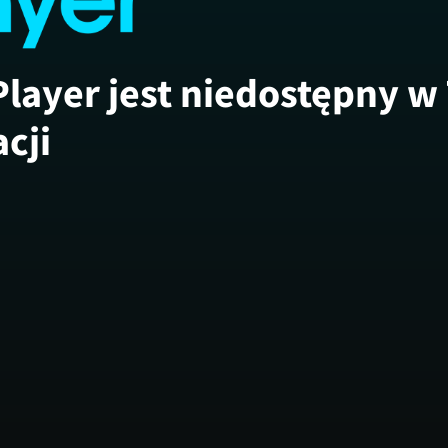
Player jest niedostępny w
acji