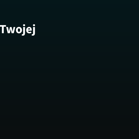
 Twojej