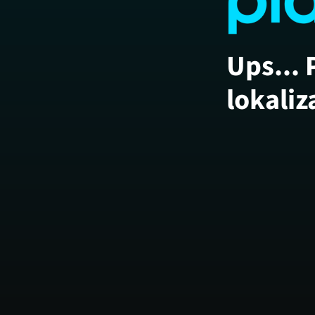
Ups... 
lokaliz