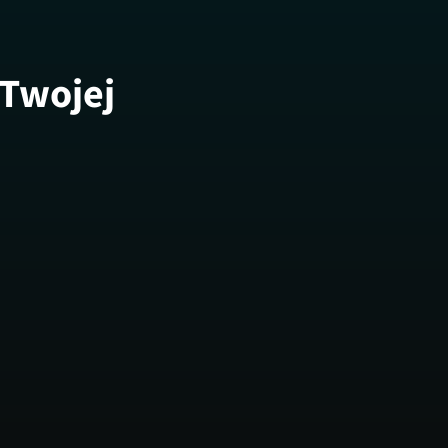
 Twojej