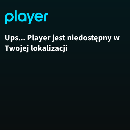
Ups... Player jest niedostępny w
Twojej lokalizacji