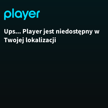
Ups... Player jest niedostępny w
Twojej lokalizacji