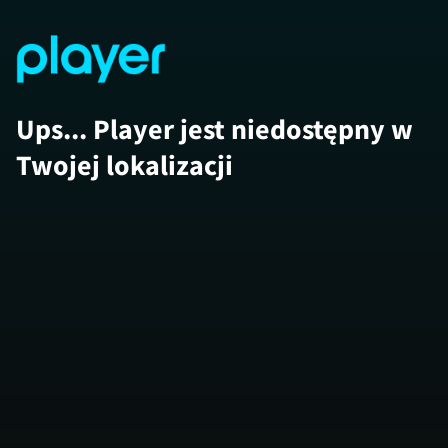
Ups... Player jest niedostępny w
Twojej lokalizacji