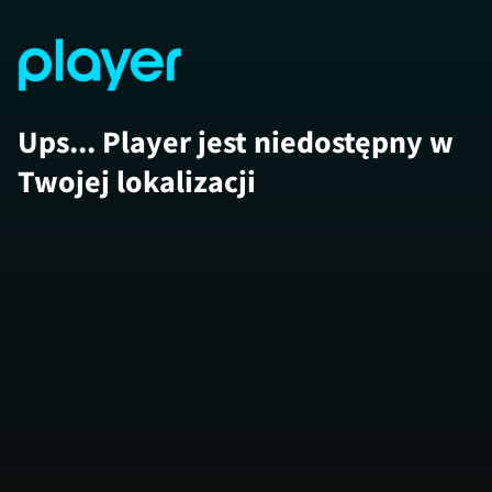
Ups... Player jest niedostępny w
Twojej lokalizacji