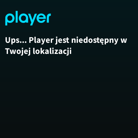
Ups... Player jest niedostępny w
Twojej lokalizacji