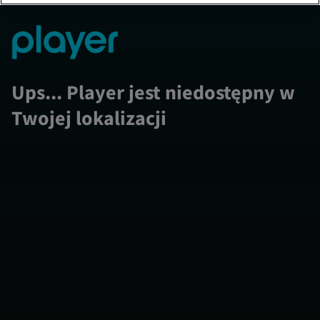
Ups... Player jest niedostępny w
Twojej lokalizacji