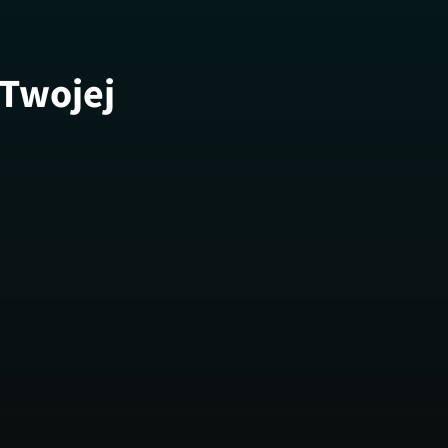
 Twojej