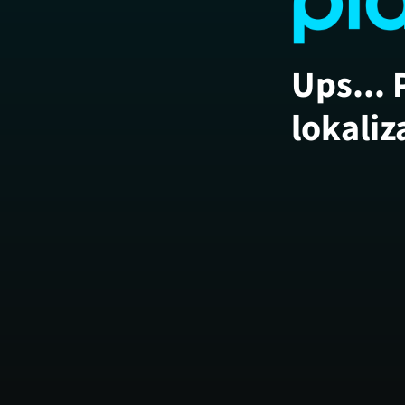
Ups... 
lokaliz