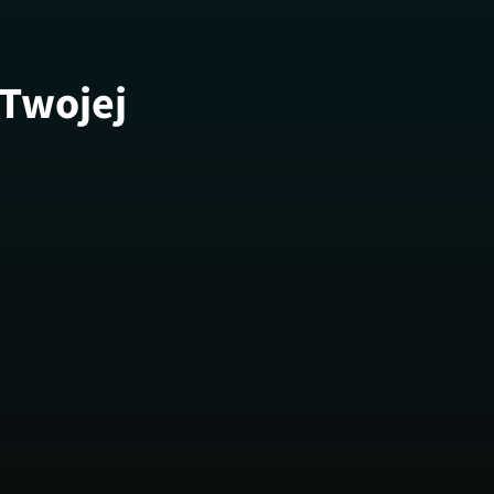
 Twojej