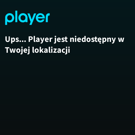
Ups... Player jest niedostępny w
Twojej lokalizacji