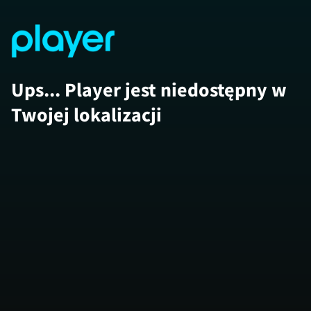
Ups... Player jest niedostępny w
Twojej lokalizacji