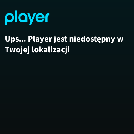
Ups... Player jest niedostępny w
Twojej lokalizacji