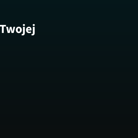
 Twojej