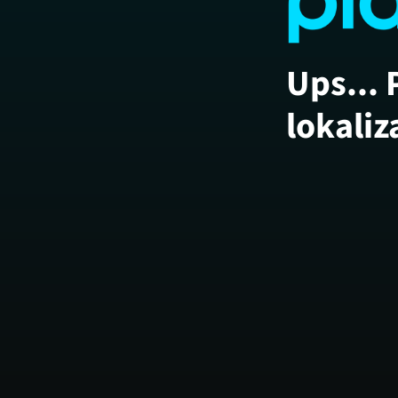
Ups... 
lokaliz