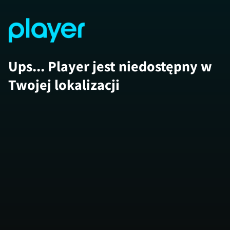
Ups... Player jest niedostępny w
Twojej lokalizacji