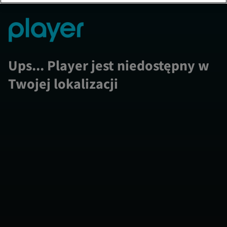
Ups... Player jest niedostępny w
Twojej lokalizacji