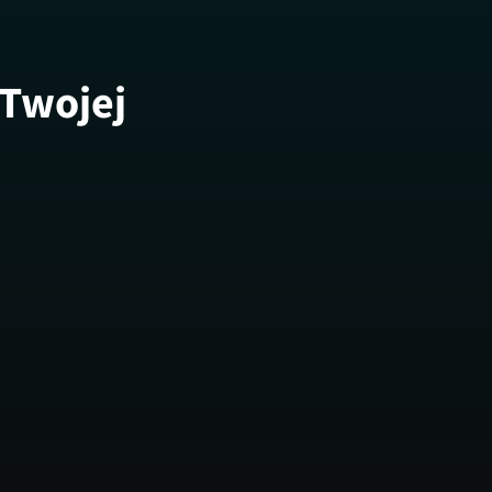
 Twojej