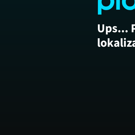
Ups... 
lokaliz