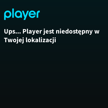
Ups... Player jest niedostępny w
Twojej lokalizacji