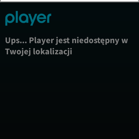
Ups... Player jest niedostępny w
Twojej lokalizacji