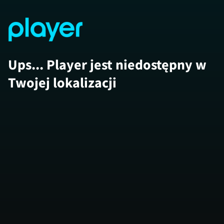
Ups... Player jest niedostępny w
Twojej lokalizacji