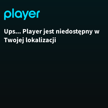
Ups... Player jest niedostępny w
Twojej lokalizacji