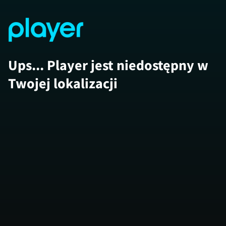
Ups... Player jest niedostępny w
Twojej lokalizacji