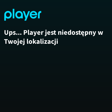
Ups... Player jest niedostępny w
Twojej lokalizacji