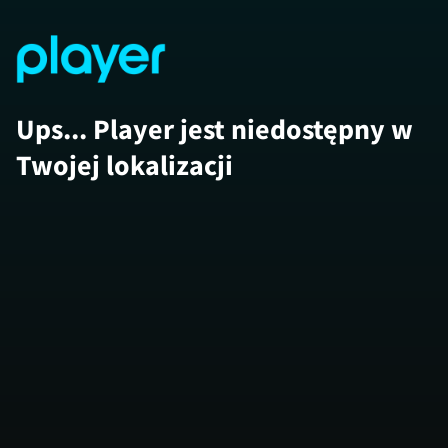
Ups... Player jest niedostępny w
Twojej lokalizacji