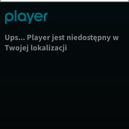
Ups... Player jest niedostępny w
Twojej lokalizacji