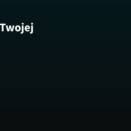
 Twojej