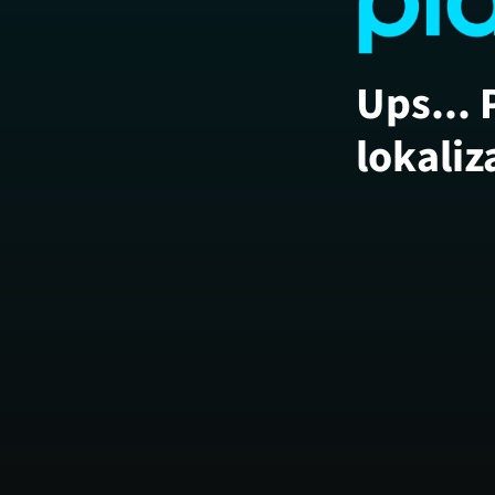
Ups... 
lokaliz