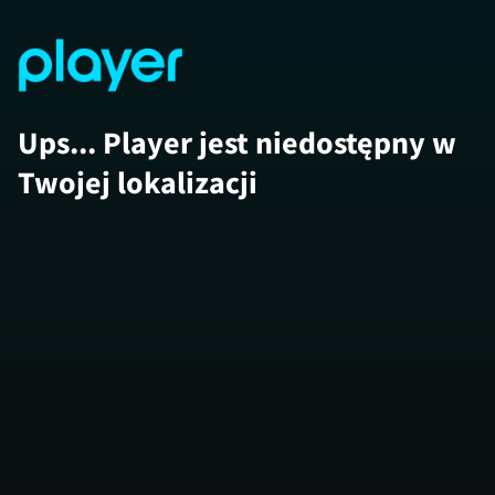
Ups... Player jest niedostępny w
Twojej lokalizacji