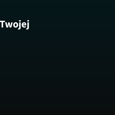
 Twojej