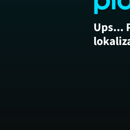
Ups... 
lokaliz