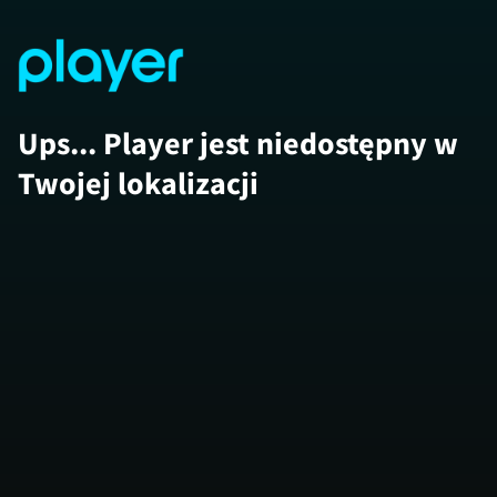
Ups... Player jest niedostępny w
Twojej lokalizacji