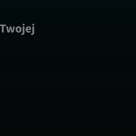
 Twojej