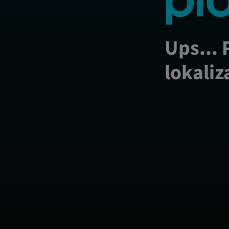
Ups... 
lokaliz